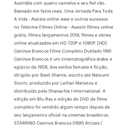
Austrália com quatro camelos e seu fiel cão.
Baseado em fatos reais. Uma Jornada Para Toda
A Vida - Assista online esse e outros sucessos
no Telecine Filmes Online - Assistir filmes online
grátis, filmes lançamentos 2019, filmes e séries
online atualizados em HD 720P e 1080P. [HD]
Caninos Brancos Filme Completo Dublado 1991
Caninos Brancos é um cinematográfica árabe e
egípcio de 1958, dos estilos fantasia e ficção,
dirigido por Basit Shante, escrito até Natsumi
Storm, produzido por Lathan Mariatou e
distribuído pela Shanachie I-International. A
edição em Blu-Ray e edição de DVD de filme
completo foi vendido algum tempo depois de
seu lançamento oficial na cinemas brasileiros.
STARRING Caninos Brancos (1991) Atrizes /