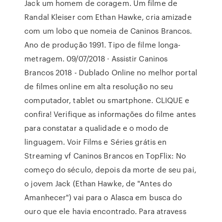
Jack um homem de coragem. Um filme de
Randal Kleiser com Ethan Hawke, cria amizade
com um lobo que nomeia de Caninos Brancos.
Ano de produção 1991. Tipo de filme longa-
metragem. 09/07/2018 · Assistir Caninos
Brancos 2018 - Dublado Online no melhor portal
de filmes online em alta resolução no seu
computador, tablet ou smartphone. CLIQUE e
confira! Verifique as informações do filme antes
para constatar a qualidade e o modo de
linguagem. Voir Films e Séries grátis en
Streaming vf Caninos Brancos en TopFlix: No
começo do século, depois da morte de seu pai,
o jovem Jack (Ethan Hawke, de "Antes do
Amanhecer") vai para o Alasca em busca do
ouro que ele havia encontrado. Para atravess