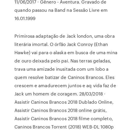
11/06/2017 · Gênero - Aventura. Gravado de
quando passou na Band na Sessão Livre em
16.01.1999
Primirosa adaptação de Jack london, uma obra
literária imortal. O órfão Jack Conroy (Ethan
Hawke) vai para o alaska em busca de uma mina
de ouro deixada pelo pai. Nas terras geladas,
trava uma amizade inusitada com um lobo a
quem resolve batizar de Caninos Brancos. Eles
crescem e amadurecem juntos e aq vida faz de
Jack um homem de coragem. 28/03/2018 ·
Assistir Caninos Brancos 2018 Dublado Online,
Assistir Caninos Brancos 2018 online grátis,
Assistir Caninos Brancos 2018 filme completo,
Caninos Brancos Torrent (2018) WEB-DL 1080p