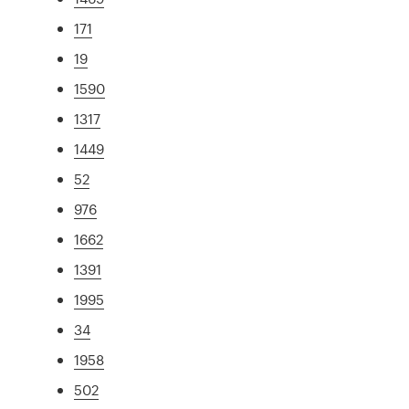
171
19
1590
1317
1449
52
976
1662
1391
1995
34
1958
502