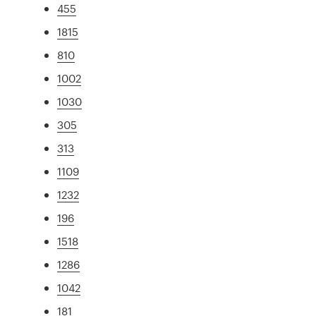
455
1815
810
1002
1030
305
313
1109
1232
196
1518
1286
1042
181