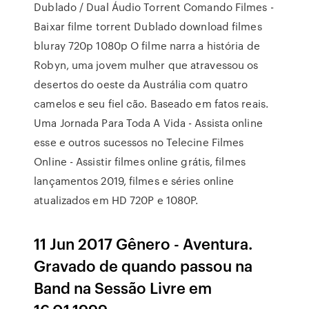
Dublado / Dual Áudio Torrent Comando Filmes -
Baixar filme torrent Dublado download filmes
bluray 720p 1080p O filme narra a história de
Robyn, uma jovem mulher que atravessou os
desertos do oeste da Austrália com quatro
camelos e seu fiel cão. Baseado em fatos reais.
Uma Jornada Para Toda A Vida - Assista online
esse e outros sucessos no Telecine Filmes
Online - Assistir filmes online grátis, filmes
lançamentos 2019, filmes e séries online
atualizados em HD 720P e 1080P.
11 Jun 2017 Gênero - Aventura.
Gravado de quando passou na
Band na Sessão Livre em