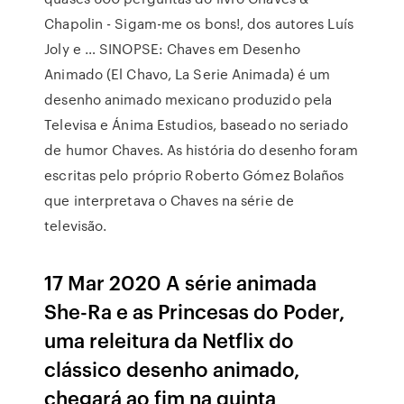
Chapolin - Sigam-me os bons!, dos autores Luís
Joly e … SINOPSE: Chaves em Desenho
Animado (El Chavo, La Serie Animada) é um
desenho animado mexicano produzido pela
Televisa e Ánima Estudios, baseado no seriado
de humor Chaves. As história do desenho foram
escritas pelo próprio Roberto Gómez Bolaños
que interpretava o Chaves na série de
televisão.
17 Mar 2020 A série animada
She-Ra e as Princesas do Poder,
uma releitura da Netflix do
clássico desenho animado,
chegará ao fim na quinta