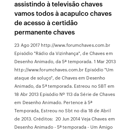
assistindo à televisão chaves
vamos todos à acapulco chaves
de acesso à certidão
permanente chaves
23 Ago 2017 http://www.forumchaves.com.br
Episódio "Rádio da Vizinhança", de Chaves em
Desenho Animado, da 5ª temporada. 1 Mar 2013
http://www.forumchaves.com.br Episódio "Um
ataque de soluço", de Chaves em Desenho
Animado, da 5ª temporada. Estreou no SBT em
18 Abr 2013 Episódio Nº 113 da Série de Chaves
em Desenho Animado. Pertence à 5ª
Temporada, Estreou no Sbt no dia 18 de Abril
de 2013. Créditos: 20 Jun 2014 Veja Chaves em
Desenho Animado - 5ª temporada - Um Amigo