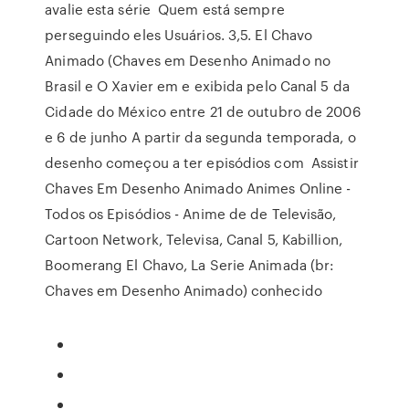
avalie esta série Quem está sempre
perseguindo eles Usuários. 3,5. El Chavo
Animado (Chaves em Desenho Animado no
Brasil e O Xavier em e exibida pelo Canal 5 da
Cidade do México entre 21 de outubro de 2006
e 6 de junho A partir da segunda temporada, o
desenho começou a ter episódios com Assistir
Chaves Em Desenho Animado Animes Online -
Todos os Episódios - Anime de de Televisão,
Cartoon Network, Televisa, Canal 5, Kabillion,
Boomerang El Chavo, La Serie Animada (br:
Chaves em Desenho Animado) conhecido