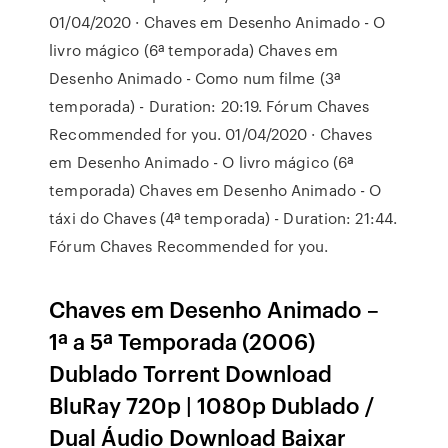
01/04/2020 · Chaves em Desenho Animado - O
livro mágico (6ª temporada) Chaves em
Desenho Animado - Como num filme (3ª
temporada) - Duration: 20:19. Fórum Chaves
Recommended for you. 01/04/2020 · Chaves
em Desenho Animado - O livro mágico (6ª
temporada) Chaves em Desenho Animado - O
táxi do Chaves (4ª temporada) - Duration: 21:44.
Fórum Chaves Recommended for you.
Chaves em Desenho Animado –
1ª a 5ª Temporada (2006)
Dublado Torrent Download
BluRay 720p | 1080p Dublado /
Dual Áudio Download Baixar