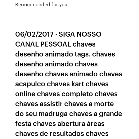
Recommended for you.
06/02/2017 · SIGA NOSSO
CANAL PESSOAL chaves
desenho animado tags. chaves
desenho animado chaves
desenho chaves animado chaves
acapulco chaves kart chaves
online chaves completo chaves
chaves assistir chaves a morte
do seu madruga chaves a grande
festa chaves abertura áreas
chaves de resultados chaves