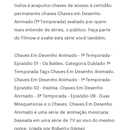
todos à acapulco chaves de acesso à certidão
permanente chaves Chaves em Desenho
Animado (1ª Temporada) avaliado por quem
mais entende de séries, o público. Faça parte
do Filmow e avalie esta série você também.
Chaves Em Desenho Animado - 1ª Temporada -
Episódio 01 - Os Balões. Categoria Dublado 1ª
Temporada Tags Chaves Em Desenho Animado.
Chaves Em Desenho Animado - 1ª Temporada -
Episódio 02 - Insônia. Chaves Em Desenho
Animado - 3ª Temporada - Episódio 09 - Duas
Mosqueteiras e o Chaves. Chaves Em Desenho
Animado é uma série de animação mexicana
baseada em uma série de TV ao vivo do mesmo
nome, criada por Roberto Gómez