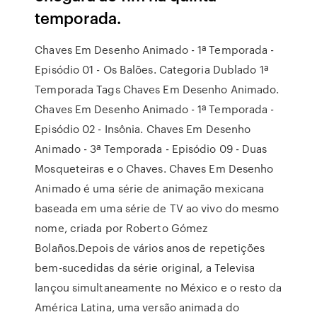
temporada.
Chaves Em Desenho Animado - 1ª Temporada -
Episódio 01 - Os Balões. Categoria Dublado 1ª
Temporada Tags Chaves Em Desenho Animado.
Chaves Em Desenho Animado - 1ª Temporada -
Episódio 02 - Insônia. Chaves Em Desenho
Animado - 3ª Temporada - Episódio 09 - Duas
Mosqueteiras e o Chaves. Chaves Em Desenho
Animado é uma série de animação mexicana
baseada em uma série de TV ao vivo do mesmo
nome, criada por Roberto Gómez
Bolaños.Depois de vários anos de repetições
bem-sucedidas da série original, a Televisa
lançou simultaneamente no México e o resto da
América Latina, uma versão animada do