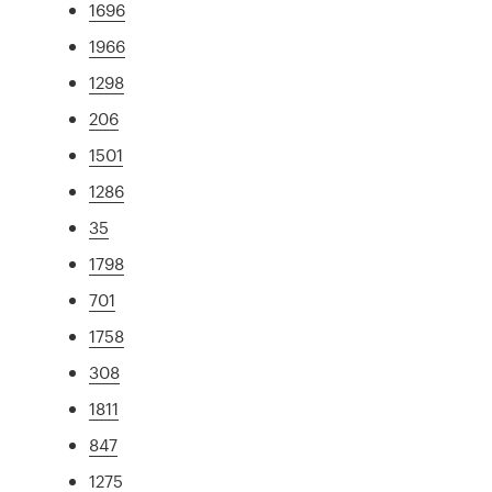
1696
1966
1298
206
1501
1286
35
1798
701
1758
308
1811
847
1275