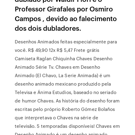
Professor Girafales por Osmiro
Campos , devido ao falecimento
dos dois dubladores.
Desenhos Animados feitas especialmente para
você. R$ 49,90 12x R$ 5,47 Frete grátis
Camiseta Raglan Chiquinha Chaves Desenho
Animado Série Tv. Chaves em Desenho
Animado (El Chavo, La Serie Animada) é um
desenho animado mexicano produzido pela
Televisa e Ánima Estudios, baseado no seriado
de humor Chaves. As história do desenho foram
escritas pelo próprio Roberto Gómez Bolaños
que interpretava o Chaves na série de
televisão. 5 temporadas disponíveis! Chaves em
Desenho Animado é um desenho animado