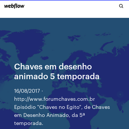
Chaves em desenho
animado 5 temporada
16/08/2017 ·
http://www.forumchaves.com.br
Episódio "Chaves no Egito", de Chaves
em Desenho Animado, da 5ª
temporada.