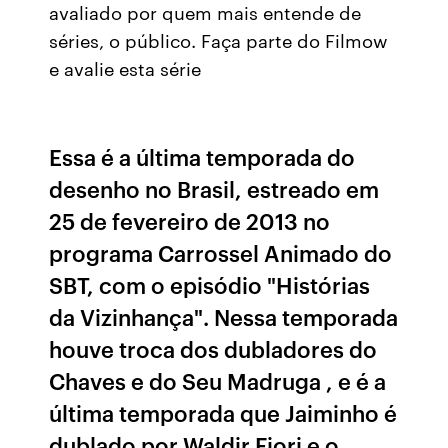
avaliado por quem mais entende de
séries, o público. Faça parte do Filmow
e avalie esta série
Essa é a última temporada do
desenho no Brasil, estreado em
25 de fevereiro de 2013 no
programa Carrossel Animado do
SBT, com o episódio "Histórias
da Vizinhança". Nessa temporada
houve troca dos dubladores do
Chaves e do Seu Madruga , e é a
última temporada que Jaiminho é
dublado por Waldir Fiori e o