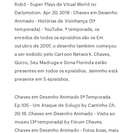
Robô - Super Plays de Vitual World no
Dailymotion. Apr 20, 2019 - Chaves em Desenho
Animado - Histórias de Vizinhança (5ª
temporada) - YouTube. ª temporada, os
enredos de todos os episódios são os Em
outubro de 2007, o desenho também começou
a ser exibido pelo Cartoon Network. Chaves,
Quico, Seu Madruga e Dona Florinda estão
presentes em todos os episódios. Jaiminho está
presente em 5 episódios.
Chaves em Desenho Animado 5ª Temporada
Ep.105 - Um Ataque de Soluço by Cantinho Ch.
20:16. Chaves em Desenho Animado - Visita ao
museu (3ª temporada) by Fórum Chaves.
Chaves em Desenho Animado - Fotos boas, mais