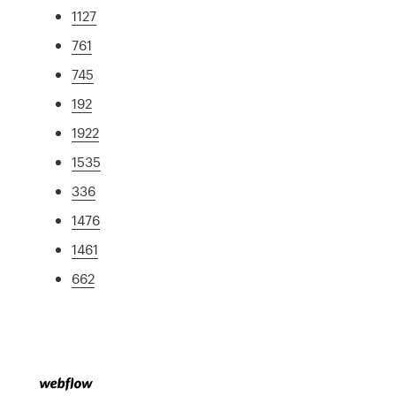
1127
761
745
192
1922
1535
336
1476
1461
662