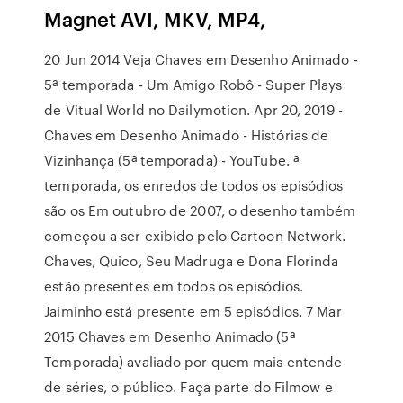
Magnet AVI, MKV, MP4,
20 Jun 2014 Veja Chaves em Desenho Animado -
5ª temporada - Um Amigo Robô - Super Plays
de Vitual World no Dailymotion. Apr 20, 2019 -
Chaves em Desenho Animado - Histórias de
Vizinhança (5ª temporada) - YouTube. ª
temporada, os enredos de todos os episódios
são os Em outubro de 2007, o desenho também
começou a ser exibido pelo Cartoon Network.
Chaves, Quico, Seu Madruga e Dona Florinda
estão presentes em todos os episódios.
Jaiminho está presente em 5 episódios. 7 Mar
2015 Chaves em Desenho Animado (5ª
Temporada) avaliado por quem mais entende
de séries, o público. Faça parte do Filmow e