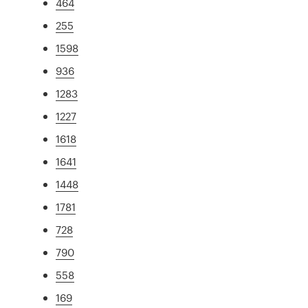
464
255
1598
936
1283
1227
1618
1641
1448
1781
728
790
558
169