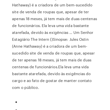
Hathaway) é a criadora de um bem-sucedido
site de venda de roupas que, apesar de ter
apenas 18 meses, já tem mais de duas centenas
de funcionários. Ela leva uma vida bastante
atarefada, devido às exigências … Um Senhor
Estagiário The Intern ()Sinopse: Jules Ostin
(Anne Hathaway) é a criadora de um bem-
sucedido site de venda de roupas que, apesar
de ter apenas 18 meses, já tem mais de duas
centenas de funcionários.Ela leva uma vida
bastante atarefada, devido às exigências do
cargo e ao fato de gostar de manter contato
com o público.