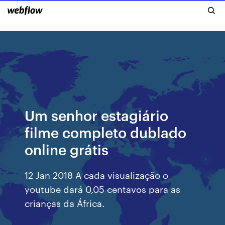
Um senhor estagiário
filme completo dublado
online grátis
12 Jan 2018 A cada visualização o
youtube dará 0,05 centavos para as
crianças da África.