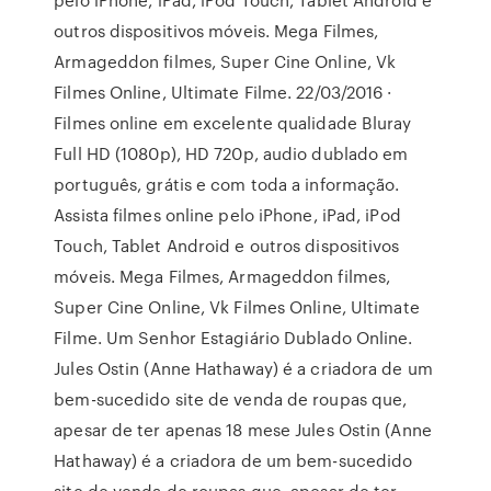
outros dispositivos móveis. Mega Filmes,
Armageddon filmes, Super Cine Online, Vk
Filmes Online, Ultimate Filme. 22/03/2016 ·
Filmes online em excelente qualidade Bluray
Full HD (1080p), HD 720p, audio dublado em
português, grátis e com toda a informação.
Assista filmes online pelo iPhone, iPad, iPod
Touch, Tablet Android e outros dispositivos
móveis. Mega Filmes, Armageddon filmes,
Super Cine Online, Vk Filmes Online, Ultimate
Filme. Um Senhor Estagiário Dublado Online.
Jules Ostin (Anne Hathaway) é a criadora de um
bem-sucedido site de venda de roupas que,
apesar de ter apenas 18 mese Jules Ostin (Anne
Hathaway) é a criadora de um bem-sucedido
site de venda de roupas que, apesar de ter