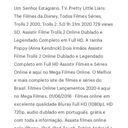
Um Senhor Estagiário. TV. Pretty Little Liars:
The Filmes da Disney. Todos Filmes Séries.
Trolls 2 2020. Trolls 2. 5.0 1h 31m 2020 729 views
SD. Assistir Filme Trolls 2 Online Dublado e
Legendado Completo em Full HD. A rainha
Poppy (Anna Kendrick) Dois Irmãos Assistir
Filme Trolls 2 Online Dublado e Legendado
Completo em Full HD Assistir Filmes e Séries
Online é aqui no Mega Filmes Online. O Melhor
e mais completo site de filmes e séries do
Brasil. Filmes Online Lançamentos 2020 é aqui
no Mega Filmes. 01/06/2016 · Filmes online em
excelente qualidade Bluray Full HD (1080p), HD
720p, audio dublado em português, grátis e
com toda a informação. Assista filmes online
pelo iPhone, iPad, iPod Touch, Tablet Android e