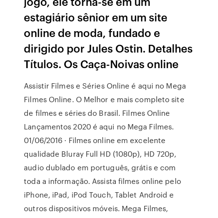
jogo, ele torna-se em um
estagiário sênior em um site
online de moda, fundado e
dirigido por Jules Ostin. Detalhes
Títulos. Os Caça-Noivas online
Assistir Filmes e Séries Online é aqui no Mega
Filmes Online. O Melhor e mais completo site
de filmes e séries do Brasil. Filmes Online
Lançamentos 2020 é aqui no Mega Filmes.
01/06/2016 · Filmes online em excelente
qualidade Bluray Full HD (1080p), HD 720p,
audio dublado em português, grátis e com
toda a informação. Assista filmes online pelo
iPhone, iPad, iPod Touch, Tablet Android e
outros dispositivos móveis. Mega Filmes,