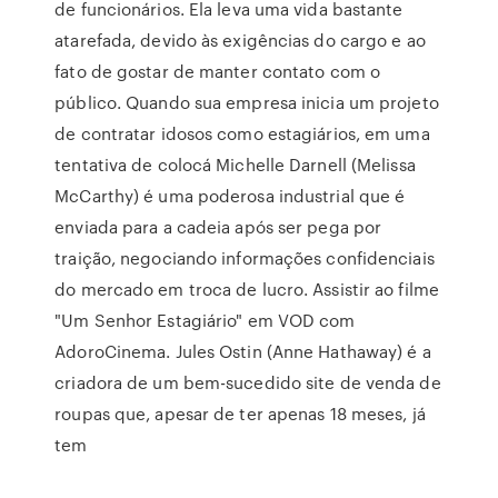
de funcionários. Ela leva uma vida bastante
atarefada, devido às exigências do cargo e ao
fato de gostar de manter contato com o
público. Quando sua empresa inicia um projeto
de contratar idosos como estagiários, em uma
tentativa de colocá Michelle Darnell (Melissa
McCarthy) é uma poderosa industrial que é
enviada para a cadeia após ser pega por
traição, negociando informações confidenciais
do mercado em troca de lucro. Assistir ao filme
"Um Senhor Estagiário" em VOD com
AdoroCinema. Jules Ostin (Anne Hathaway) é a
criadora de um bem-sucedido site de venda de
roupas que, apesar de ter apenas 18 meses, já
tem