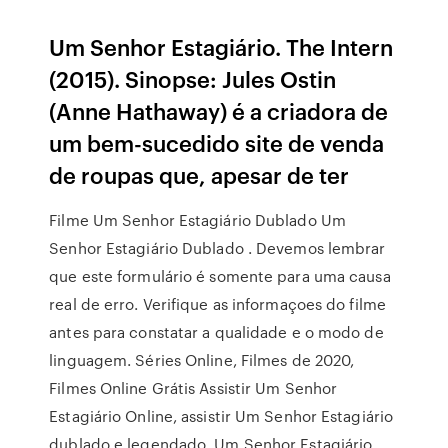
Um Senhor Estagiário. The Intern
(2015). Sinopse: Jules Ostin
(Anne Hathaway) é a criadora de
um bem-sucedido site de venda
de roupas que, apesar de ter
Filme Um Senhor Estagiário Dublado Um
Senhor Estagiário Dublado . Devemos lembrar
que este formulário é somente para uma causa
real de erro. Verifique as informaçoes do filme
antes para constatar a qualidade e o modo de
linguagem. Séries Online, Filmes de 2020,
Filmes Online Grátis Assistir Um Senhor
Estagiário Online, assistir Um Senhor Estagiário
dublado e legendado, Um Senhor Estagiário