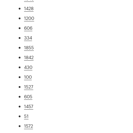
1428
1200
606
334
1855
1842
430
100
1527
605
1457
51
1572