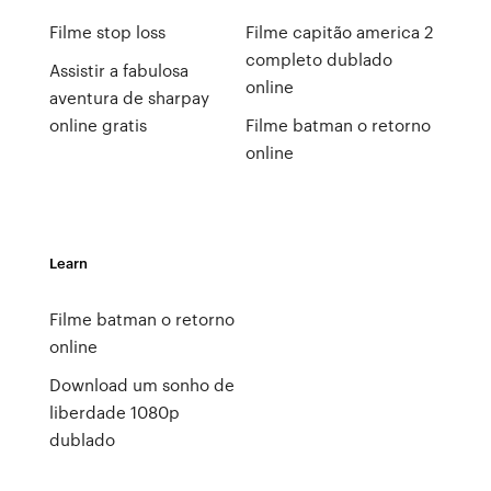
Filme stop loss
Filme capitão america 2
completo dublado
Assistir a fabulosa
online
aventura de sharpay
online gratis
Filme batman o retorno
online
Learn
Filme batman o retorno
online
Download um sonho de
liberdade 1080p
dublado