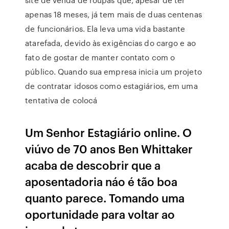
apenas 18 meses, já tem mais de duas centenas
de funcionários. Ela leva uma vida bastante
atarefada, devido às exigências do cargo e ao
fato de gostar de manter contato com o
público. Quando sua empresa inicia um projeto
de contratar idosos como estagiários, em uma
tentativa de colocá
Um Senhor Estagiário online. O
viúvo de 70 anos Ben Whittaker
acaba de descobrir que a
aposentadoria náo é tão boa
quanto parece. Tomando uma
oportunidade para voltar ao