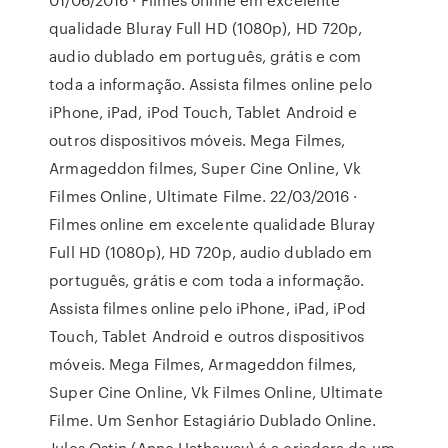
qualidade Bluray Full HD (1080p), HD 720p,
audio dublado em português, grátis e com
toda a informação. Assista filmes online pelo
iPhone, iPad, iPod Touch, Tablet Android e
outros dispositivos móveis. Mega Filmes,
Armageddon filmes, Super Cine Online, Vk
Filmes Online, Ultimate Filme. 22/03/2016 ·
Filmes online em excelente qualidade Bluray
Full HD (1080p), HD 720p, audio dublado em
português, grátis e com toda a informação.
Assista filmes online pelo iPhone, iPad, iPod
Touch, Tablet Android e outros dispositivos
móveis. Mega Filmes, Armageddon filmes,
Super Cine Online, Vk Filmes Online, Ultimate
Filme. Um Senhor Estagiário Dublado Online.
Jules Ostin (Anne Hathaway) é a criadora de um