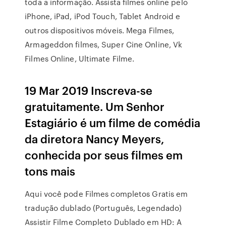
toda a informação. Assista filmes online pelo
iPhone, iPad, iPod Touch, Tablet Android e
outros dispositivos móveis. Mega Filmes,
Armageddon filmes, Super Cine Online, Vk
Filmes Online, Ultimate Filme.
19 Mar 2019 Inscreva-se
gratuitamente. Um Senhor
Estagiário é um filme de comédia
da diretora Nancy Meyers,
conhecida por seus filmes em
tons mais
Aqui você pode Filmes completos Gratis em
tradução dublado (Português, Legendado)
Assistir Filme Completo Dublado em HD: A