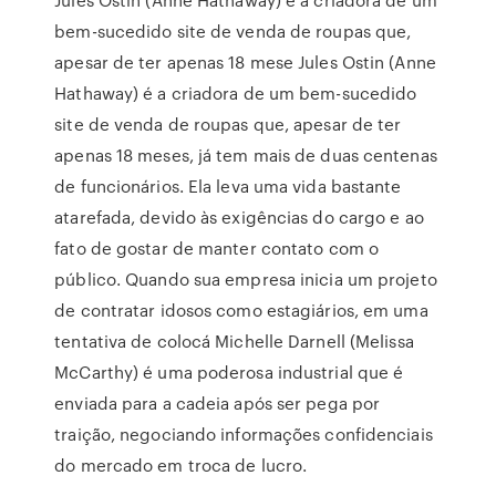
bem-sucedido site de venda de roupas que,
apesar de ter apenas 18 mese Jules Ostin (Anne
Hathaway) é a criadora de um bem-sucedido
site de venda de roupas que, apesar de ter
apenas 18 meses, já tem mais de duas centenas
de funcionários. Ela leva uma vida bastante
atarefada, devido às exigências do cargo e ao
fato de gostar de manter contato com o
público. Quando sua empresa inicia um projeto
de contratar idosos como estagiários, em uma
tentativa de colocá Michelle Darnell (Melissa
McCarthy) é uma poderosa industrial que é
enviada para a cadeia após ser pega por
traição, negociando informações confidenciais
do mercado em troca de lucro.