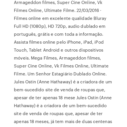
Armageddon filmes, Super Cine Online, Vk
Filmes Online, Ultimate Filme. 22/03/2016 ·
Filmes online em excelente qualidade Bluray
Full HD (1080p), HD 720p, audio dublado em
português, grátis e com toda a informação.
Assista filmes online pelo iPhone, iPad, iPod
Touch, Tablet Android e outros dispositivos
móveis. Mega Filmes, Armageddon filmes,
Super Cine Online, Vk Filmes Online, Ultimate
Filme. Um Senhor Estagiário Dublado Online.
Jules Ostin (Anne Hathaway) é a criadora de um
bem-sucedido site de venda de roupas que,
apesar de ter apenas 18 mese Jules Ostin (Anne
Hathaway) é a criadora de um bem-sucedido
site de venda de roupas que, apesar de ter
apenas 18 meses, já tem mais de duas centenas