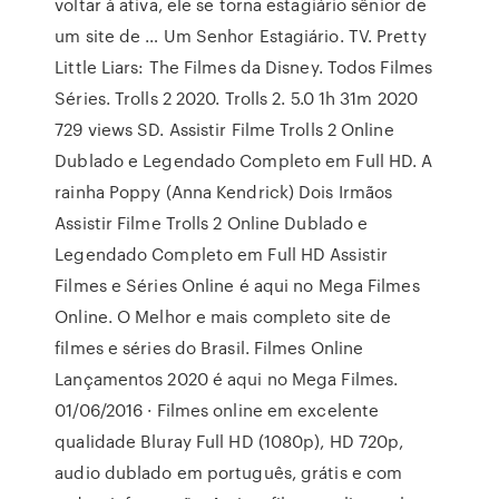
voltar à ativa, ele se torna estagiário sênior de
um site de … Um Senhor Estagiário. TV. Pretty
Little Liars: The Filmes da Disney. Todos Filmes
Séries. Trolls 2 2020. Trolls 2. 5.0 1h 31m 2020
729 views SD. Assistir Filme Trolls 2 Online
Dublado e Legendado Completo em Full HD. A
rainha Poppy (Anna Kendrick) Dois Irmãos
Assistir Filme Trolls 2 Online Dublado e
Legendado Completo em Full HD Assistir
Filmes e Séries Online é aqui no Mega Filmes
Online. O Melhor e mais completo site de
filmes e séries do Brasil. Filmes Online
Lançamentos 2020 é aqui no Mega Filmes.
01/06/2016 · Filmes online em excelente
qualidade Bluray Full HD (1080p), HD 720p,
audio dublado em português, grátis e com