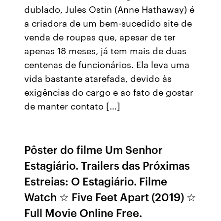
dublado, Jules Ostin (Anne Hathaway) é
a criadora de um bem-sucedido site de
venda de roupas que, apesar de ter
apenas 18 meses, já tem mais de duas
centenas de funcionários. Ela leva uma
vida bastante atarefada, devido às
exigências do cargo e ao fato de gostar
de manter contato […]
Pôster do filme Um Senhor
Estagiário. Trailers das Próximas
Estreias: O Estagiário. Filme
Watch ☆ Five Feet Apart (2019) ☆
Full Movie Online Free.